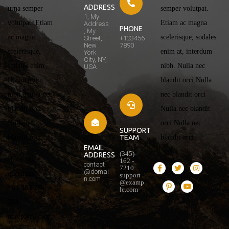
ADDRESS
urna semper
semper volutpat.
1, My
volutpat. Etiam
Etiam ac magna
Address
PHONE
, My
ac magna
scelerisque, sodales
Street,
+123456
New
7890
scelerisque,
enim at, interdum
York
City, NY,
sodales enim
nibh. Nulla nec
USA
at, interdum
blandit orci Nulla
nibh. Nulla nec
nec blandit orci
blandit orci
Nulla nec blandit
Nulla nec
orci Nulla nec
SUPPORT
TEAM
blandit orci.
blandit orci.
EMAIL
(345)-
ADDRESS
Have any
162 -
contact
7210
@domai
questions?
support
n.com
@examp
+61 383 766
le.com
284
noreplyAKS@.