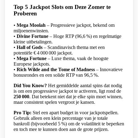
Top 5 Jackpot Slots om Deze Zomer te
Proberen
•
Mega Moolah
– Progressieve jackpot, bekend om
miljoenenwinsten.
•
Divine Fortune
– Hoge RTP (96,6 %) en regelmatige
kleine uitbetalingen.
•
Hall of Gods
– Scandinavisch thema met een
potentiële € 4 000 000 jackpot.
•
Mega Fortune
– Luxe thema, vaak de hoogste
Europese jackpots.
•
Rich Wilde and the Tome of Madness
– Innovatieve
bonusrondes en een solide RTP van 96,5 %.
Did You Know?
Het gemiddelde aantal spins dat nodig
is om een progressieve jackpot te activeren, ligt rond de
250 000
. Dat betekent niet dat je elke spin moet winnen,
maar consistent spelen vergroot je kansen.
Pro Tip:
Stel een apart budget in voor jackpotspellen.
Gebruik alleen een klein percentage van je totale
bankroll (bijvoorbeeld 5 %) om de volatiliteit te beperken
en toch mee te kunnen doen aan de grote prijzen.