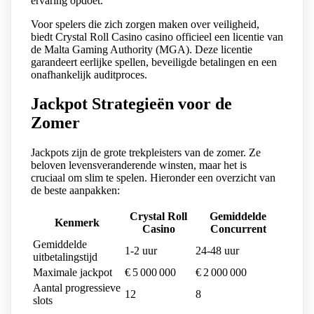
ervaring opdoet.
Voor spelers die zich zorgen maken over veiligheid,
biedt Crystal Roll Casino casino officieel een licentie van
de Malta Gaming Authority (MGA). Deze licentie
garandeert eerlijke spellen, beveiligde betalingen en een
onafhankelijk auditproces.
Jackpot Strategieën voor de
Zomer
Jackpots zijn de grote trekpleisters van de zomer. Ze
beloven levensveranderende winsten, maar het is
cruciaal om slim te spelen. Hieronder een overzicht van
de beste aanpakken:
Crystal Roll
Gemiddelde
Kenmerk
Casino
Concurrent
Gemiddelde
1‑2 uur
24‑48 uur
uitbetalingstijd
Maximale jackpot
€ 5 000 000
€ 2 000 000
Aantal progressieve
12
8
slots