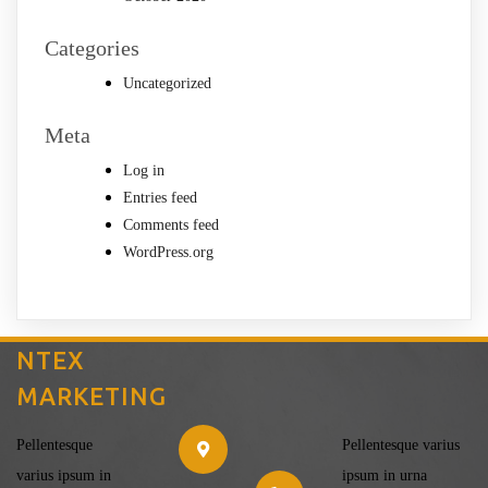
Categories
Uncategorized
Meta
Log in
Entries feed
Comments feed
WordPress.org
NTEX
MARKETING
Pellentesque
Pellentesque varius
varius ipsum in
ipsum in urna