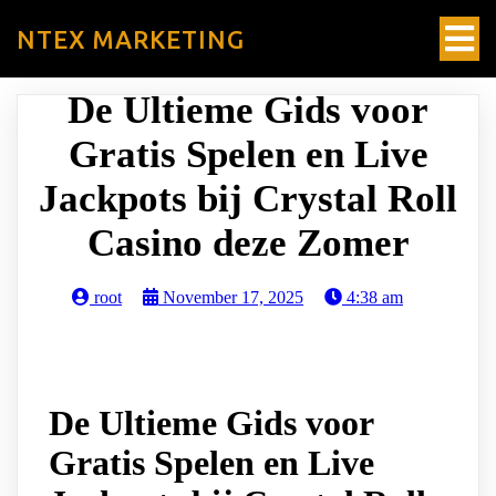
NTEX MARKETING
De Ultieme Gids voor
Gratis Spelen en Live
Jackpots bij Crystal Roll
Casino deze Zomer
root
November 17, 2025
4:38 am
De Ultieme Gids voor
Gratis Spelen en Live