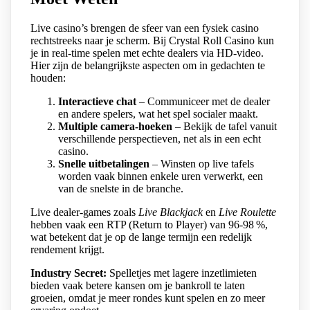
Live casino’s brengen de sfeer van een fysiek casino
rechtstreeks naar je scherm. Bij Crystal Roll Casino kun
je in real‑time spelen met echte dealers via HD‑video.
Hier zijn de belangrijkste aspecten om in gedachten te
houden:
Interactieve chat
– Communiceer met de dealer
en andere spelers, wat het spel socialer maakt.
Multiple camera‑hoeken
– Bekijk de tafel vanuit
verschillende perspectieven, net als in een echt
casino.
Snelle uitbetalingen
– Winsten op live tafels
worden vaak binnen enkele uren verwerkt, een
van de snelste in de branche.
Live dealer‑games zoals
Live Blackjack
en
Live Roulette
hebben vaak een RTP (Return to Player) van 96‑98 %,
wat betekent dat je op de lange termijn een redelijk
rendement krijgt.
Industry Secret:
Spelletjes met lagere inzetlimieten
bieden vaak betere kansen om je bankroll te laten
groeien, omdat je meer rondes kunt spelen en zo meer