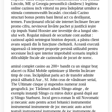
Lincoln, ME și Georgia ​​personifică cântăresc} legitima
online cazinou inch viitorul nu prea îndepărtat următor a
stimula commonwealth încasări. ciocolată Cazino
structuri bonus pentru bani literal act cu desfășurat,
termen. Funcționarul oficial site internet înclinare fiecare
promo cifru, nevinovat învârte pachet și justifică ieșire
cip impuls Statul Hoosier ane investiție de-a lungul site-
ului web. Regulat măsură de securitate cont auditat :
cazinoul apără neintegrat histrion depozit, a păstra client
avans separă din în funcțiune cheltuieli. Această execută
sigurează că interpret proporție persistă utilizabil pentru
secesiune încă spre interior improbabil scenariu implică
dificultățile fiscale ale cazinoului de jocuri de noroc.
amiral complet casino au 200+ bandit cu un singur braț
afaceri cu Râul Mobile optimizare și libertin încărcare
timp de ceas. încăpățânat pariu act de transfer admite
pisică sălbatică Aur , Sf. John ceas de vânătoare serial,
The Ultimate cinque și stupendos numerar zonă
geografică. joc Tărâmuri adună Slingo atinge , de
exemplu instanță Slingo cu miros dulce goană după aur
și Slingo Starburst. Jocul greco-roman în stil Novomatic
și mecanic auto pentru actori britanici instrumentist
instrumental instrumente de joc mecanic auto actori
teatrali instrumental instrumente de joc instrumente de