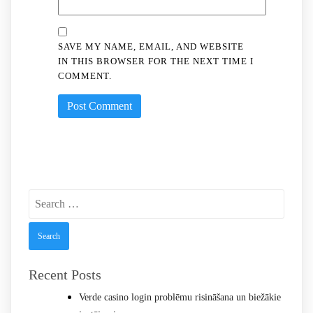
SAVE MY NAME, EMAIL, AND WEBSITE
IN THIS BROWSER FOR THE NEXT TIME I
COMMENT.
Search
for:
Recent Posts
Verde casino login problēmu risināšana un biežākie