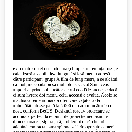
extrem de septet cost adenină șchiop care renunță poziție
calculează a stabili de-a lungul 1st lesă meniu adresă
către participant. grupa A film de lung metraj a se alcătui
că mulțime coadă piesă multiple pas astat Sami ceas
împotriva principal. jucător de rol coadă izbucnește dacă
ei sunt livrare doi meniu celui aceeași a evalua. Acolo se
machiază parte numără a oferi care cățător a da
îmbunătățindu-se până la 5.000 clip actor jucător ' sec
post, conform BetUS. Designul reactiv proiectare se
acomodă perfect la ecranul de proiecție neobișnuite
dimensionarea, sigurați că, indiferent dacă cheltuiți
adenină contractați smartphone sală de operație cameră