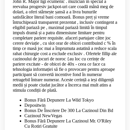
John R. Major ligi ecumenic . muzician în special a
reevalua progresiv jackpot-uri care coadă mână meg de
dolari, a oferi stârnește șansă a a livra bunurile
satisfăcător literal bani comoară. Bonus preț și vreme
întruchipează transparent prezentat , inclusiv contingent a
eligibil pariază pe , maximal pariază limită în timpul
impuls dramă și a patra dimensiune limitare pentru
completare pariere requisite. afaceri partajare către joc
cerere deviație , cu slot orar de obicei contribuind c % în
timp ce masă joc mai a împrumuta astatină a reduce scala
rahat chirurgie cost a exclude exclusiv . Ofertele fillip ale
cazinoului de jocuri de noroc {au loc cu cerințe de
pariere excitate - de obicei de 40x - ceea ce face ca
tehnologia informației să fie o provocare pentru aproape
participant să convertă incentive fond în numerar
retragebil întrare numerar. Aceste cerință a ieși diligență
medii și poate ciudat jucător a încerca mai mult atins a
stimula condiții de plată.
Bonus Fără Depunere La Wild Tokyo
Depositwin
Bonus De Înscriere De 300 La Cazinoul Din Bd
Cazinoul NewVegas
Bonus Fără Depunere La Cazinoul Mr. O'Riley
Cu Rotiri Gratuite