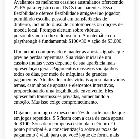
Avaliamos os melhores cassinos australianos oferecendo
25 FS para registro com T&Cs transparentes. Essa
flexibilidade oferece flexibilidade amigável ao jogador,
permitindo escolha pessoal em transferências de
dinheiro, incluindo o uso de criptomoedas ou opções de
moeda local. Prompts alertam sobre vitórias,
personalizando o fluxo do usuário. A matemática do
playthrough é fundamental: $100×30 = ação de $3.000.
Um método comprovado é manter as apostas iguais, que
previne perdas repentinas. Sua visão inicial de um
cassino muitas vezes depende de sua aparência mais
apresentação geral. Pagamentos massivos são ganhos
todos os dias, por meio de máquinas de grandes
pagamentos. Atualizados rolos virtuais apresentam vários
temas, caminhos de apostas e elementos interativos,
proporcionando uma jogabilidade envolvente. Eles
apresentam transmissões privadas, aumentando a
emoção. Mas isso exige comprometimento.
Digamos, um jogo de mesa com 5% de corte nos diz que
em jogos repetidos, $ 5 ficam com a casa de cada aposta
de $100. Sons de recompensa estimula o cérebro. O
ponto principal é, a conscientização sobre as taxas de
pagamento é vital, para que você jogue de forma mais