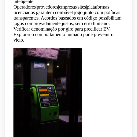
inteligente.
Operadores|provedores|empresas|sites|plataformas
licenciados garantem confiável jogo junto com políticas
transparentes. Acordos baseados em código possibilitam
jogos comprovadamente justos, sem erro humano.
Verificar denominação por giro para precificar EV.
Explorar o comportamento humano pode prevenir o
vício.