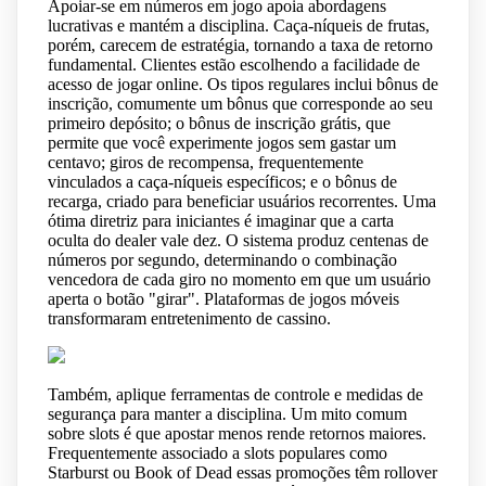
Apoiar-se em números em jogo apoia abordagens
lucrativas e mantém a disciplina. Caça-níqueis de frutas,
porém, carecem de estratégia, tornando a taxa de retorno
fundamental. Clientes estão escolhendo a facilidade de
acesso de jogar online. Os tipos regulares inclui bônus de
inscrição, comumente um bônus que corresponde ao seu
primeiro depósito; o bônus de inscrição grátis, que
permite que você experimente jogos sem gastar um
centavo; giros de recompensa, frequentemente
vinculados a caça-níqueis específicos; e o bônus de
recarga, criado para beneficiar usuários recorrentes. Uma
ótima diretriz para iniciantes é imaginar que a carta
oculta do dealer vale dez. O sistema produz centenas de
números por segundo, determinando o combinação
vencedora de cada giro no momento em que um usuário
aperta o botão "girar". Plataformas de jogos móveis
transformaram entretenimento de cassino.
Também, aplique ferramentas de controle e medidas de
segurança para manter a disciplina. Um mito comum
sobre slots é que apostar menos rende retornos maiores.
Frequentemente associado a slots populares como
Starburst ou Book of Dead essas promoções têm rollover