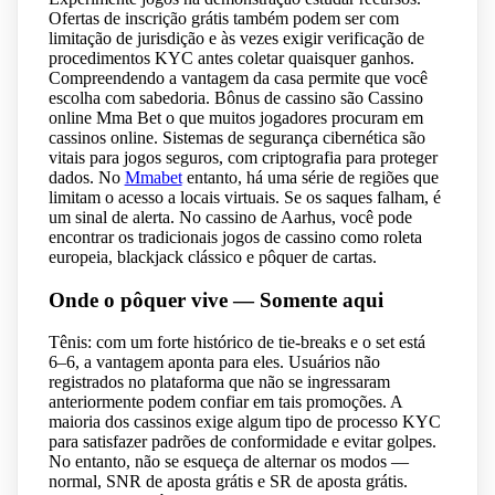
Ofertas de inscrição grátis também podem ser com
limitação de jurisdição e às vezes exigir verificação de
procedimentos KYC antes coletar quaisquer ganhos.
Compreendendo a vantagem da casa permite que você
escolha com sabedoria. Bônus de cassino são Cassino
online Mma Bet o que muitos jogadores procuram em
cassinos online. Sistemas de segurança cibernética são
vitais para jogos seguros, com criptografia para proteger
dados. No
Mmabet
entanto, há uma série de regiões que
limitam o acesso a locais virtuais. Se os saques falham, é
um sinal de alerta. No cassino de Aarhus, você pode
encontrar os tradicionais jogos de cassino como roleta
europeia, blackjack clássico e pôquer de cartas.
Onde o pôquer vive — Somente aqui
Tênis: com um forte histórico de tie-breaks e o set está
6–6, a vantagem aponta para eles. Usuários não
registrados no plataforma que não se ingressaram
anteriormente podem confiar em tais promoções. A
maioria dos cassinos exige algum tipo de processo KYC
para satisfazer padrões de conformidade e evitar golpes.
No entanto, não se esqueça de alternar os modos —
normal, SNR de aposta grátis e SR de aposta grátis.