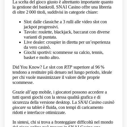
La scelta del gioco giusto è altrettanto importante quanto
la gestione del bankroll. SNAI Casino offre una libreria
di oltre 2 000 titoli, suddivisi in categorie chiare:
Slot: dalle classiche a 3 rulli alle video slot con
jackpot progressivi.
Tavolo: roulette, blackjack, baccarat con diverse
varianti di puntata.
Live dealer: croupier in diretta per un’esperienza
da vero casinò.
Giochi sportivi: scommesse su calcio, tennis,
basket e molto altro.
Did You Know? Le slot con
RTP
superiore al 96 %
tendono a restituire più denaro nel lungo periodo, ideale
per chi vuole massimizzare il valore delle proprie
scommesse.
Grazie all’app mobile, i giocatori possono accedere a
tutti questi giochi con la stessa qualità grafica e di
sicurezza della versione desktop. La
SNAI Casino casinò
giocare
su tablet è fluida, con tempi di caricamento
ridotti e interfacce ottimizzate.
In sintesi, chi si trova a fronteggiare difficoltà nel mondo