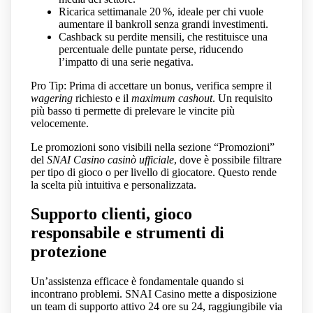
Ricarica settimanale 20 %, ideale per chi vuole
aumentare il bankroll senza grandi investimenti.
Cashback su perdite mensili, che restituisce una
percentuale delle puntate perse, riducendo
l’impatto di una serie negativa.
Pro Tip: Prima di accettare un bonus, verifica sempre il
wagering
richiesto e il
maximum cashout
. Un requisito
più basso ti permette di prelevare le vincite più
velocemente.
Le promozioni sono visibili nella sezione “Promozioni”
del
SNAI Casino casinò ufficiale
, dove è possibile filtrare
per tipo di gioco o per livello di giocatore. Questo rende
la scelta più intuitiva e personalizzata.
Supporto clienti, gioco
responsabile e strumenti di
protezione
Un’assistenza efficace è fondamentale quando si
incontrano problemi. SNAI Casino mette a disposizione
un team di supporto attivo 24 ore su 24, raggiungibile via