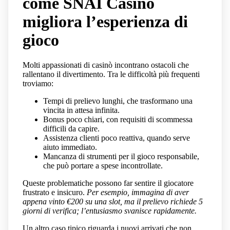
come SNAI Casino
migliora l’esperienza di
gioco
Molti appassionati di casinò incontrano ostacoli che
rallentano il divertimento. Tra le difficoltà più frequenti
troviamo:
Tempi di prelievo lunghi, che trasformano una
vincita in attesa infinita.
Bonus poco chiari, con requisiti di scommessa
difficili da capire.
Assistenza clienti poco reattiva, quando serve
aiuto immediato.
Mancanza di strumenti per il gioco responsabile,
che può portare a spese incontrollate.
Queste problematiche possono far sentire il giocatore
frustrato e insicuro.
Per esempio, immagina di aver
appena vinto €200 su una slot, ma il prelievo richiede 5
giorni di verifica; l’entusiasmo svanisce rapidamente.
Un altro caso tipico riguarda i nuovi arrivati che non