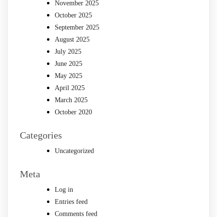
November 2025
October 2025
September 2025
August 2025
July 2025
June 2025
May 2025
April 2025
March 2025
October 2020
Categories
Uncategorized
Meta
Log in
Entries feed
Comments feed