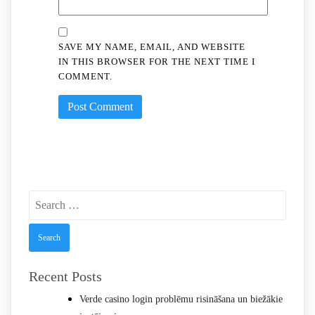
SAVE MY NAME, EMAIL, AND WEBSITE
IN THIS BROWSER FOR THE NEXT TIME I
COMMENT.
Search
for:
Recent Posts
Verde casino login problēmu risināšana un biežākie