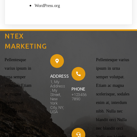
WordPress.org
NTEX
MARKETING
Pellentesque
Pellentesque varius
varius ipsum in
ipsum in urna
ADDRESS
urna semper
semper volutpat.
1, My
volutpat. Etiam
Etiam ac magna
Address
PHONE
, My
ac magna
scelerisque, sodales
Street,
+123456
New
7890
scelerisque,
enim at, interdum
York
City, NY,
sodales enim
nibh. Nulla nec
USA
at, interdum
blandit orci Nulla
nibh. Nulla nec
nec blandit orci
blandit orci
Nulla nec blandit