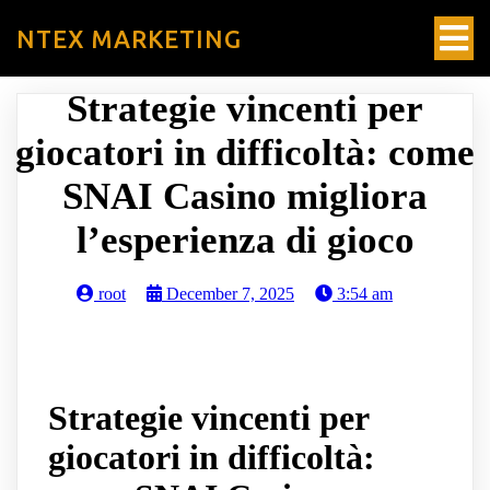
NTEX MARKETING
Strategie vincenti per
giocatori in difficoltà: come
SNAI Casino migliora
l’esperienza di gioco
root
December 7, 2025
3:54 am
Strategie vincenti per
giocatori in difficoltà: